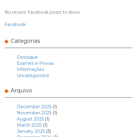
No recent Facebook posts to show
Facebook
Categorias
Destaque
Exames e Provas
Informações
Uncategorized
Arquivo
December 2025
(1)
November 2025
(1)
August 2025
(1)
March 2025
(1)
January 2025
(3)