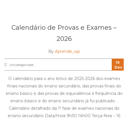
Calendário de Provas e Exames –
2026
By
Aprende_wp
10
Uncategorized ,
Dec
O calendário para o ano letivo de 2025-2026 dos exames
finais nacionais do ensino secundário, das provas finais do
ensino básico e das provas de equivalência à frequência do
ensino básico e do ensino secundário já foi publicado. .
Calendário detalhado da 1ª fase de exames nacionais do
ensino secundário Data/Hora 9h30 14h00 Terça-feira – 16