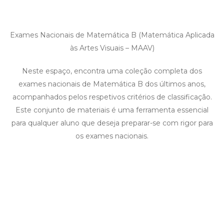
Exames Nacionais de Matemática B (Matemática Aplicada
às Artes Visuais – MAAV)
Neste espaço, encontra uma coleção completa dos
exames nacionais de Matemática B dos últimos anos,
acompanhados pelos respetivos critérios de classificação.
Este conjunto de materiais é uma ferramenta essencial
para qualquer aluno que deseja preparar-se com rigor para
os exames nacionais.