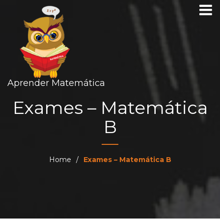
Aprender Matemática
Exames – Matemática
B
Home
/
Exames – Matemática B