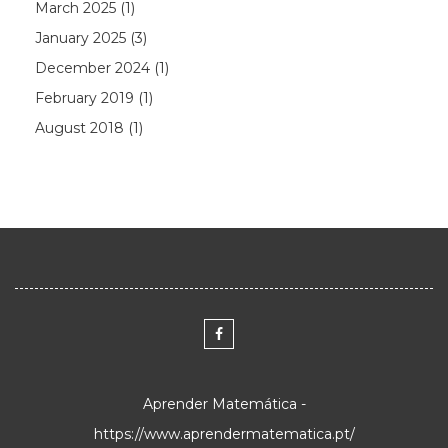
March 2025
(1)
January 2025
(3)
December 2024
(1)
February 2019
(1)
August 2018
(1)
Aprender Matemática -
https://www.aprendermatematica.pt/