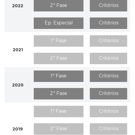
2ª Fase
Critérios
2022
Ep. Especial
Critérios
1ª Fase
Critérios
2021
2ª Fase
Critérios
1ª Fase
Critérios
2020
2ª Fase
Critérios
1ª Fase
Critérios
2ª Fase
Critérios
2019