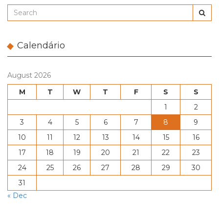
Calendário
August 2026
M
T
W
T
F
S
S
1
2
3
4
5
6
7
8
9
10
11
12
13
14
15
16
17
18
19
20
21
22
23
24
25
26
27
28
29
30
31
« Dec