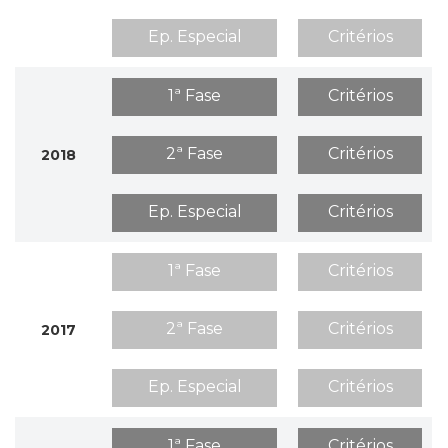
Ep. Especial
Critérios
1ª Fase
Critérios
2ª Fase
Critérios
2018
Ep. Especial
Critérios
1ª Fase
Critérios
2ª Fase
Critérios
2017
Ep. Especial
Critérios
1ª Fase
Critérios