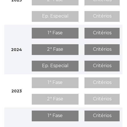
2025
Ep. Especial
Critérios
1ª Fase
Critérios
2ª Fase
Critérios
2024
Ep. Especial
Critérios
1ª Fase
Critérios
2023
2ª Fase
Critérios
1ª Fase
Critérios