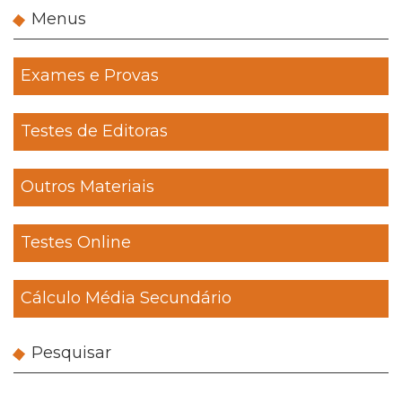
Menus
Exames e Provas
Testes de Editoras
Outros Materiais
Testes Online
Cálculo Média Secundário
Pesquisar