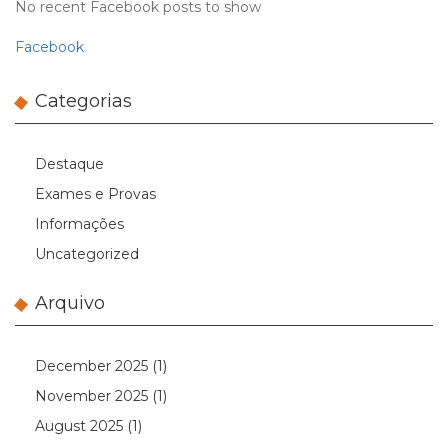
No recent Facebook posts to show
Facebook
Categorias
Destaque
Exames e Provas
Informações
Uncategorized
Arquivo
December 2025
(1)
November 2025
(1)
August 2025
(1)