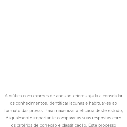
A prática com exames de anos anteriores ajuda a consolidar
os conhecimentos, identificar lacunas e habituar-se ao
formato das provas. Para maximizar a eficácia deste estudo,
é igualmente importante comparar as suas respostas com
os critérios de correção e classificação. Este processo