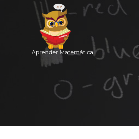
Aprender Matemática