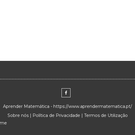
Aprender Matemática - https://www.aprendermatematica.pt/
Sobre nós
|
Política de Privacidade
|
Termos de Utilização
eme