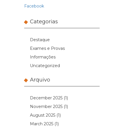
Facebook
Categorias
Destaque
Exames e Provas
Informações
Uncategorized
Arquivo
December 2025
(1)
November 2025
(1)
August 2025
(1)
March 2025
(1)