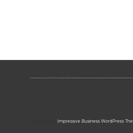
Powered By
Impressive Business WordPress Th